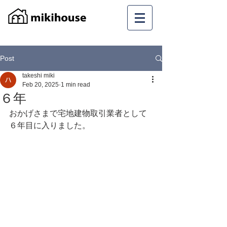
Post
takeshi miki
Feb 20, 2025
1 min read
６年
おかげさまで宅地建物取引業者として
６年目に入りました。