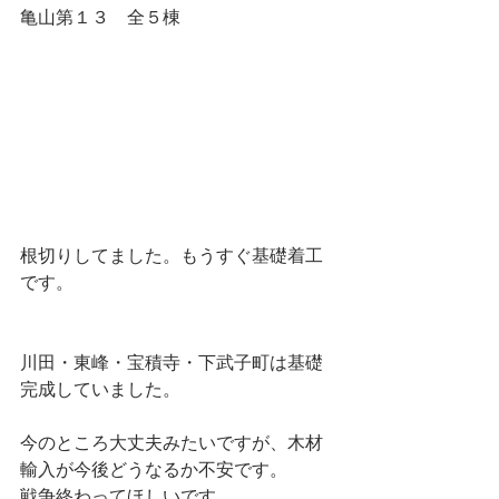
亀山第１３　全５棟
根切りしてました。もうすぐ基礎着工
です。
川田・東峰・宝積寺・下武子町は基礎
完成していました。
今のところ大丈夫みたいですが、木材
輸入が今後どうなるか不安です。
戦争終わってほしいです。