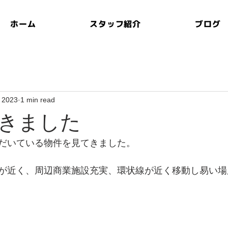
ホーム
スタッフ紹介
ブログ
, 2023
1 min read
きました
だいている物件を見てきました。
が近く、周辺商業施設充実、環状線が近く移動し易い場