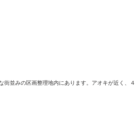
な街並みの区画整理地内にあります。アオキが近く、４