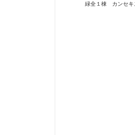
緑全１棟　カンセキ