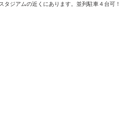
スタジアムの近くにあります。並列駐車４台可！