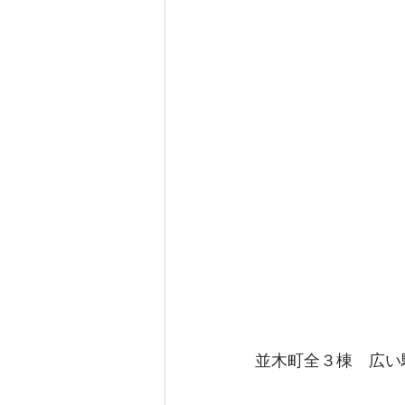
並木町全３棟　広い