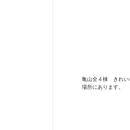
亀山全４棟　きれい
場所にあります。