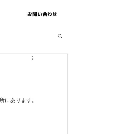
お問い合わせ
所にあります。