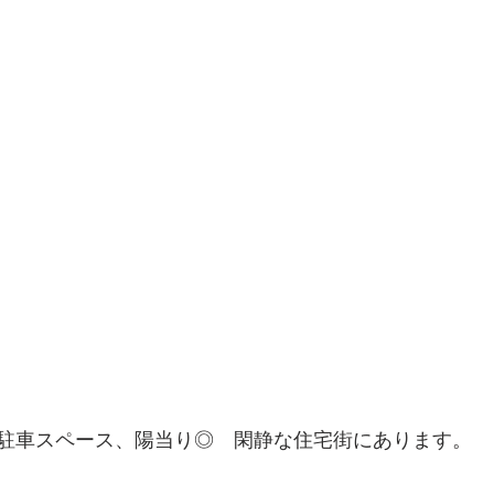
駐車スペース、陽当り◎　閑静な住宅街にあります。