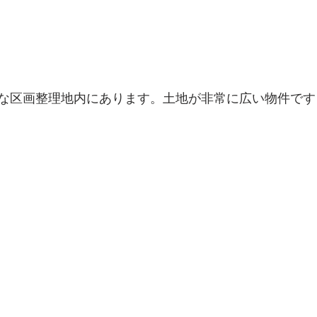
な区画整理地内にあります。土地が非常に広い物件です