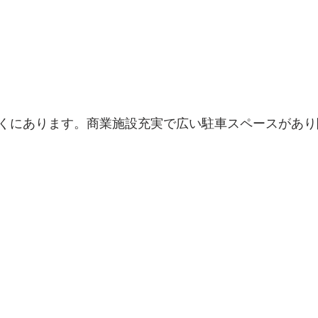
くにあります。商業施設充実で広い駐車スペースがあり