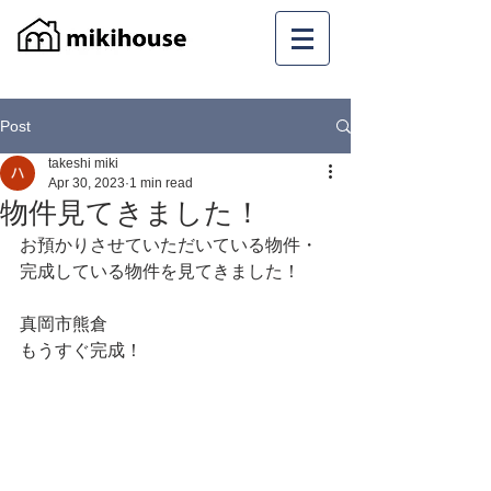
Post
takeshi miki
Apr 30, 2023
1 min read
物件見てきました！
お預かりさせていただいている物件・
完成している物件を見てきました！
真岡市熊倉
もうすぐ完成！