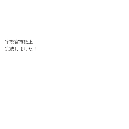
宇都宮市砥上
完成しました！