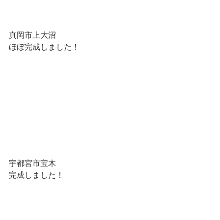
真岡市上大沼
ほぼ完成しました！
宇都宮市宝木
完成しました！