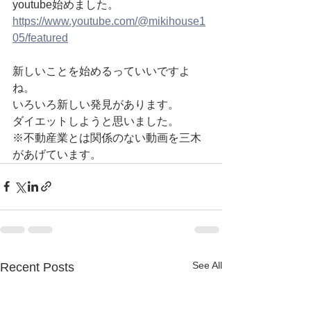
youtube始めました。
https://www.youtube.com/@mikihouse1
05/featured
新しいことを始めるっていいですよ
ね。
いろいろ新しい発見があります。
ダイエットしようと思いました。
※不動産業とは関係のない動画を三木
があげています。
See All
Recent Posts