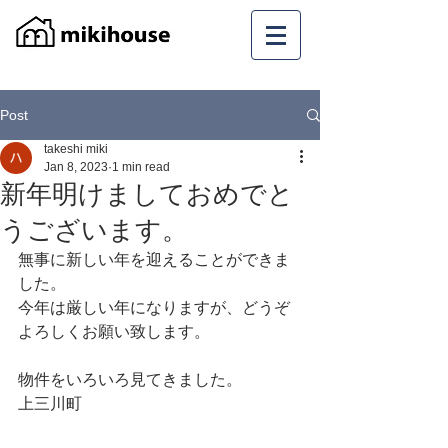
Post
takeshi miki
Jan 8, 2023
1 min read
新年明けましておめでと
うございます。
無事に新しい年を迎えることができま
した。
今年は厳しい年になりますが、どうぞ
よろしくお願い致します。
物件をいろいろ見てきました。
上三川町