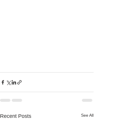
See All
Recent Posts