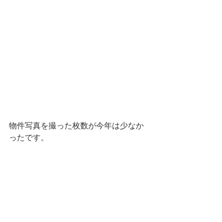
物件写真を撮った枚数が今年は少なか
ったです。