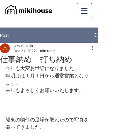
Post
takeshi miki
Dec 31, 2022
1 min read
仕事納め 打ち納め
今年も大変お世話になりました。
年明けは１月１日から通常営業となり
ます。
来年もよろしくお願いいたします。
陽東の物件の足場が取れたので写真を
撮ってきました。