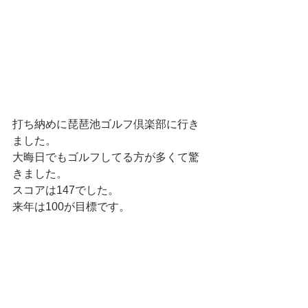
打ち納めに琵琶池ゴルフ倶楽部に行き
ました。
大晦日でもゴルフしてる方が多くて驚
きました。
スコアは147でした。
来年は100が目標です。