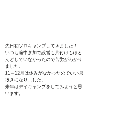
先日初ソロキャンプしてきました！
いつも途中参加で設営も片付けもほと
んどしていなかったので苦労がわかり
ました。
11～12月は休みがなかったのでいい息
抜きになりました。
来年はデイキャンプをしてみようと思
います。