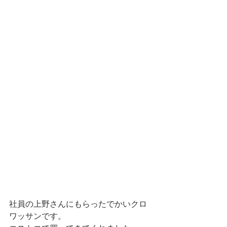
社員の上野さんにもらったでかいクロ
ワッサンです。