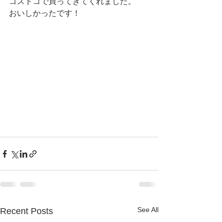
コストコで買ってきてくれました。
おいしかったです！
See All
Recent Posts