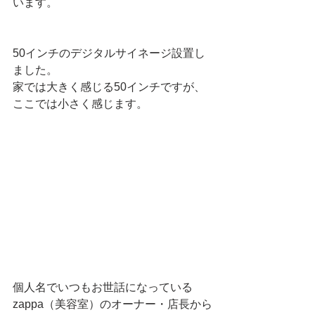
います。
50インチのデジタルサイネージ設置し
ました。
家では大きく感じる50インチですが、
ここでは小さく感じます。
個人名でいつもお世話になっている
zappa（美容室）のオーナー・店長から