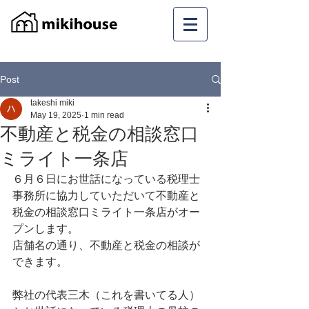
Post
takeshi miki
May 19, 2025
1 min read
不動産と税金の相談窓口
ミライト一条店
６月６日にお世話になっている税理士
事務所に協力していただいて不動産と
税金の相談窓口ミライト一条店がオー
プンします。
店舗名の通り、不動産と税金の相談が
できます。
弊社の代表三木（これを書いてる人）