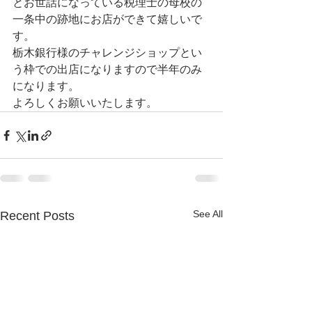
とお世話になっている税理士の母校の
一条中の跡地にお店ができて嬉しいで
す。
栃木銀行様のチャレンジショップとい
う枠での出店になりますので半年のみ
になります。
よろしくお願いいたします。
See All
Recent Posts