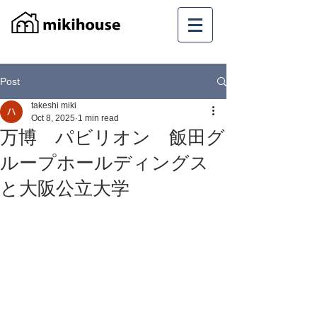
Post
takeshi miki
Oct 8, 2025
1 min read
万博 パビリオン 飯田グ
ループホールディングス
と大阪公立大学