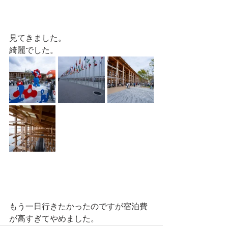
見てきました。
綺麗でした。
もう一日行きたかったのですが宿泊費
が高すぎてやめました。