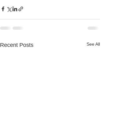
See All
Recent Posts