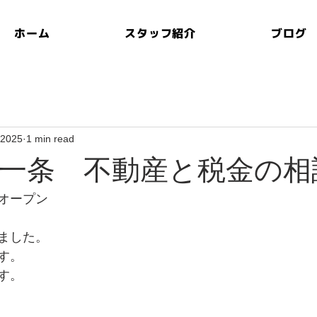
ホーム
スタッフ紹介
ブログ
 2025
1 min read
一条 不動産と税金の相
オープン
ました。
す。
す。