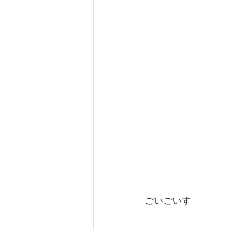
ごいごいす