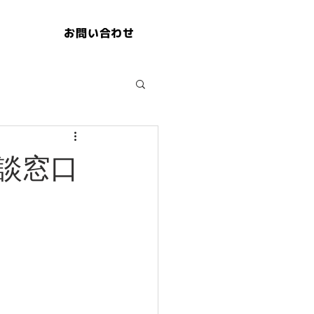
お問い合わせ
談窓口