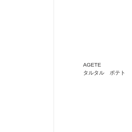
AGETE
タルタル　ポテト