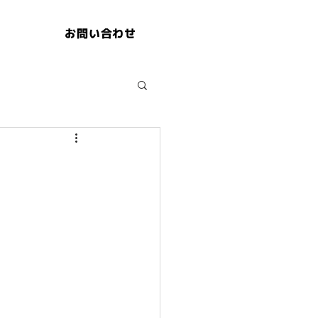
お問い合わせ