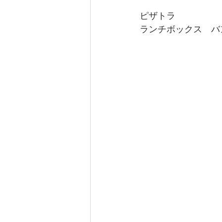
ピザトラ
ランチボックス　バ