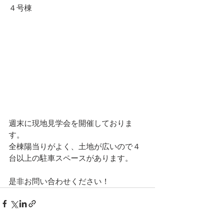
４号棟
週末に現地見学会を開催しておりま
す。
全棟陽当りがよく、土地が広いので４
台以上の駐車スペースがあります。
是非お問い合わせください！