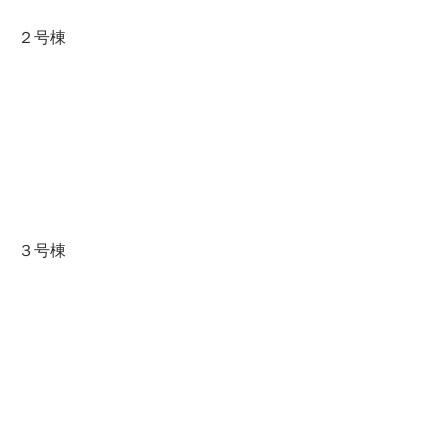
２号棟
３号棟