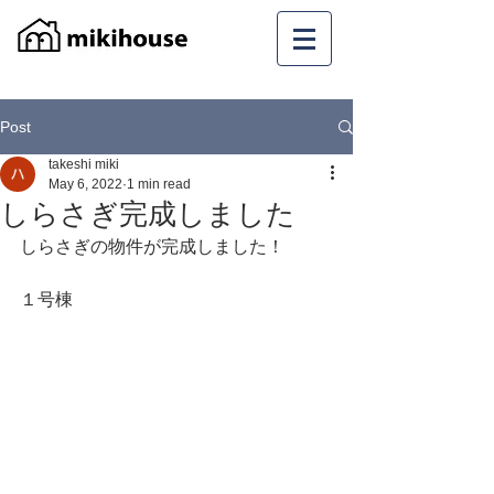
Post
takeshi miki
May 6, 2022
1 min read
しらさぎ完成しました
しらさぎの物件が完成しました！
１号棟