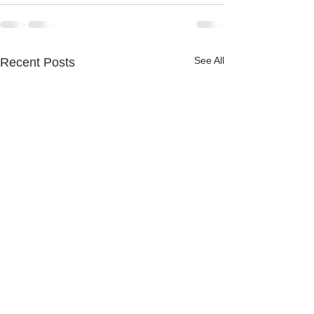
See All
Recent Posts