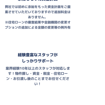
弊社では初めに余裕をもった資金計画をご提
案させていただいておりますので追加料金は
ありません。
​※住宅ローンの審査結果や金融機関の変更オ
プションの追加による金額の変更等の例外有
経験豊富なスタッフが
​しっかりサポート
業界経験10年以上のスタッフが対応しま
す！物件探し・資金・税金・住宅ロー
ン・お引渡し後のことまでお任せくださ
い！