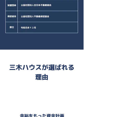
三木ハウスが選ばれる
理由
​余裕をもった資金計画