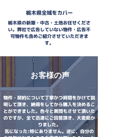
栃木県全域をカバー
​栃木県の新築・中古・土地お任せくださ
い。弊社で広告していない物件・広告不
可物件も含めご紹介させていただきま
す。
お客様の声
物件・契約について丁寧かつ時間をかけて説
明して頂き、納得をしてから購入を決めるこ
とができました。色々と質問もさせて頂いた
のですが、全て迅速にご回答頂き、大変助か
りました。
気になった:特にありません。逆に、自分の